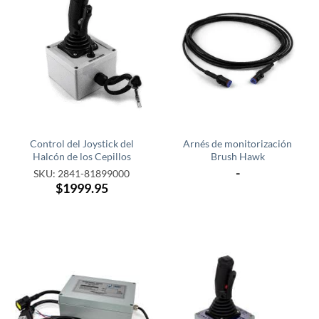
Control del Joystick del
Arnés de monitorización
Halcón de los Cepillos
Brush Hawk
-
SKU: 2841-81899000
$1999.95